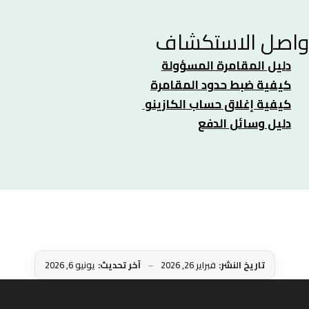
واصل الاستكشاف
دليل المقامرة المسؤولة
كيفية ضبط حدود المقامرة
كيفية إغلاق حساب الكازينو
دليل وسائل الدفع
تاريخ النشر:
فبراير 26, 2026
آخر تحديث:
يونيو 6, 2026