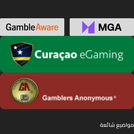
مواضيع شائعة