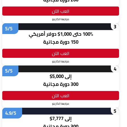
العب الآن
مراجعة الكازينو
3
5/5
100% حتى 1,000$ دولار أمريكي
150 دورة مجانية
العب الآن
مراجعة الكازينو
4
5/5
إلى 5,000$
300 دورة مجانية
العب الآن
مراجعة الكازينو
5
4.9/5
إلى 7,777$
300 دورة مجانية