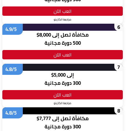
العب الآن
مراجعة الكازينو
6
4.9/5
مكافأة تصل إلى 8,000$
500 دورة مجانية
العب الآن
7
4.8/5
إلى 5,000$
300 دورة مجانية
العب الآن
مراجعة الكازينو
8
4.8/5
مكافأة تصل إلى 7,777$
300 دورة مجانية