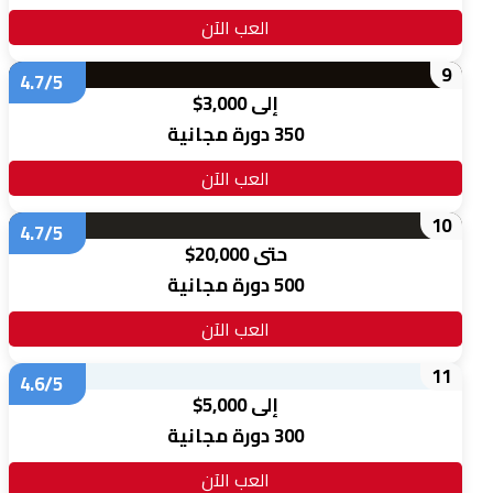
العب الآن
9
4.7/5
إلى 3,000$
350 دورة مجانية
العب الآن
10
4.7/5
حتى 20,000$
500 دورة مجانية
العب الآن
11
4.6/5
إلى 5,000$
300 دورة مجانية
العب الآن