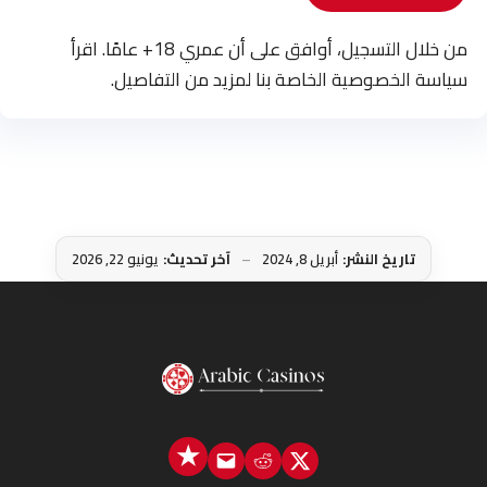
من خلال التسجيل، أوافق على أن عمري 18+ عامًا. اقرأ
سياسة الخصوصية الخاصة بنا لمزيد من التفاصيل.
تاريخ النشر:
أبريل 8, 2024
آخر تحديث:
يونيو 22, 2026
Email
Reddit
X